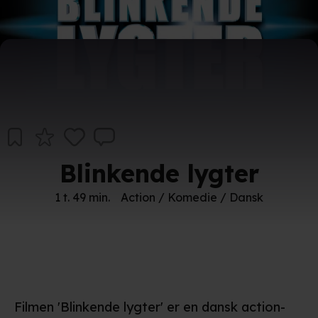
Blinkende lygter
1 t. 49 min.
Action / Komedie / Dansk
Filmen 'Blinkende lygter' er en dansk action-