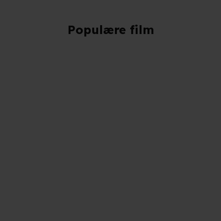
Populære film