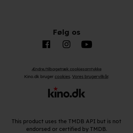
Følg os
Ændre/tilbagetræk cookiesamtykke
Kino.dk bruger
cookies
.
Vores brugervilkår
.
This product uses the TMDB API but is not
endorsed or certified by TMDB.