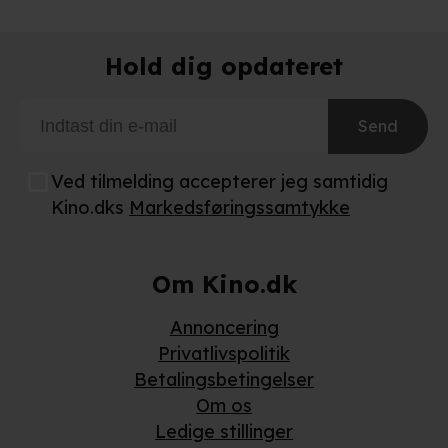
Hold dig opdateret
Send
Ved tilmelding accepterer jeg samtidig
Kino.dks
Markedsføringssamtykke
Om Kino.dk
Annoncering
Privatlivspolitik
Betalingsbetingelser
Om os
Ledige stillinger