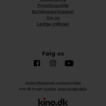
Privatlivspolitik
Betalingsbetingelser
Om os
Ledige stillinger
Følg os
Ændre/tilbagetræk cookiesamtykke
Kino.dk bruger
cookies
.
Vores brugervilkår
.