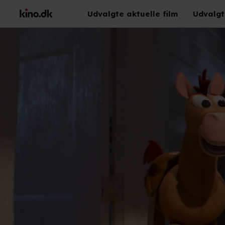
Udvalgte aktuelle film
Udvalgt