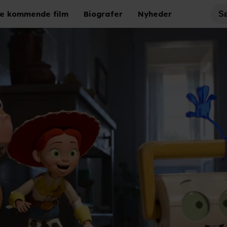
e kommende film
Biografer
Nyheder