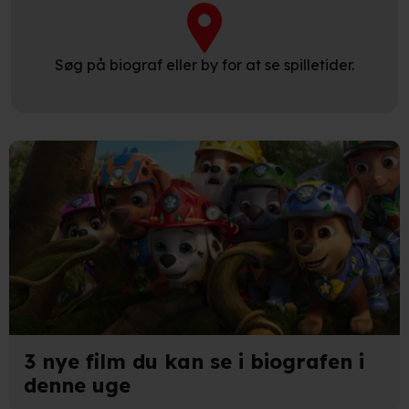
Søg på biograf eller by for at se spilletider.
3 nye film du kan se i biografen i
denne uge