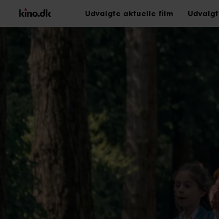
Udvalgte aktuelle film
Udvalgt