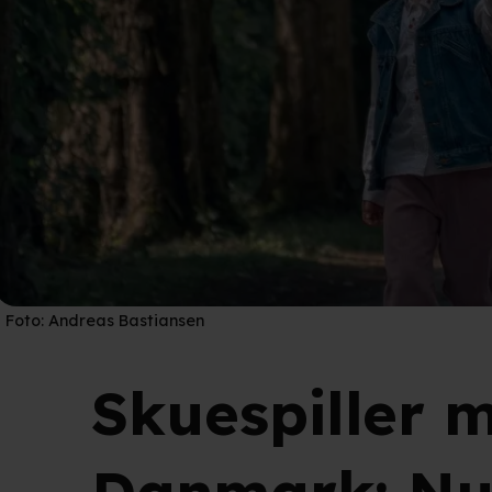
Foto:
Andreas Bastiansen
Skuespiller 