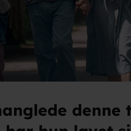
manglede denne t