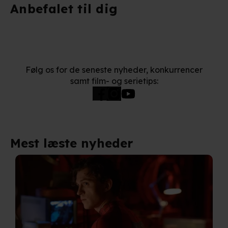
Anbefalet til dig
Følg os for de seneste nyheder, konkurrencer
samt film- og serietips:
Mest læste nyheder