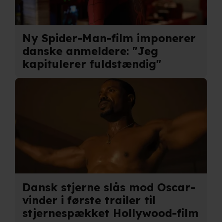
Ny Spider-Man-film imponerer
danske anmeldere: "Jeg
kapitulerer fuldstændig"
Dansk stjerne slås mod Oscar-
vinder i første trailer til
stjernespækket Hollywood-film