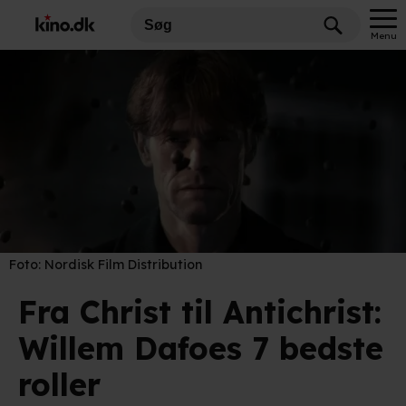
Menu
Foto:
Nordisk Film Distribution
Fra Christ til Antichrist:
Willem Dafoes 7 bedste
roller