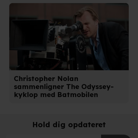
Christopher Nolan
sammenligner The Odyssey-
kyklop med Batmobilen
Hold dig opdateret