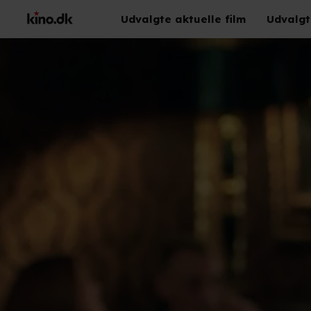
Udvalgte aktuelle film
Udvalgt