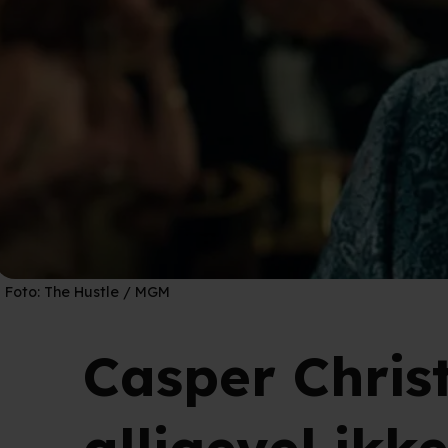
Foto:
The Hustle / MGM
Casper Chris