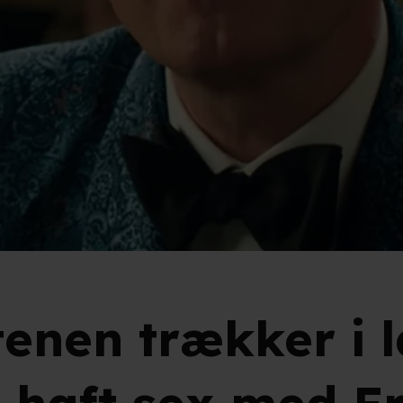
tenen trækker i 