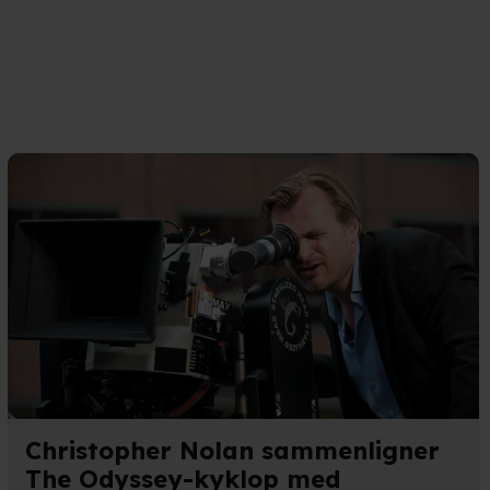
Christopher Nolan sammenligner
The Odyssey-kyklop med