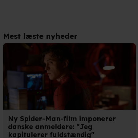
Mest læste nyheder
Ny Spider-Man-film imponerer
danske anmeldere: "Jeg
kapitulerer fuldstændig"