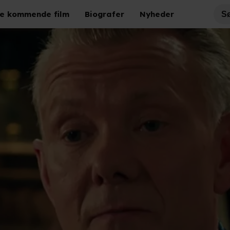
e kommende film
Biografer
Nyheder