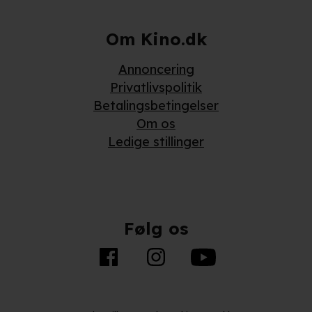
Om Kino.dk
Annoncering
Privatlivspolitik
Betalingsbetingelser
Om os
Ledige stillinger
Følg os