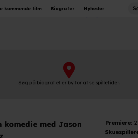
Sex T
e kommende film
Biografer
Nyheder
7 år
1 t. 34 min.
Søg på biograf eller by for at se spilletider.
Premiere
:
2
en komedie med Jason
Skuespiller
z