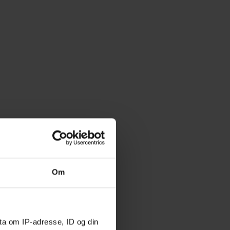
Om
ta om IP-adresse, ID og din