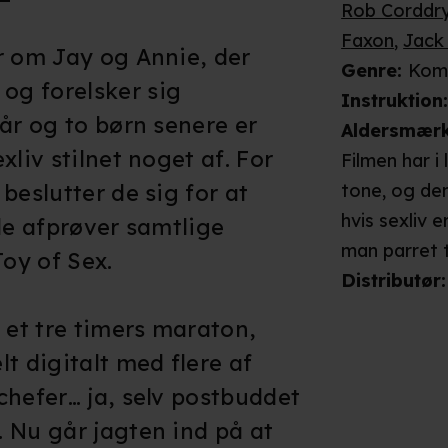
Rob Corddr
Faxon
,
Jack
r om Jay og Annie, der
Genre
:
Kom
g forelsker sig
Instruktion
år og to børn senere er
Aldersmær
xliv stilnet noget af. For
Filmen har i
beslutter de sig for at
tone, og den
hvis sexliv e
de afprøver samtlige
man parret 
Joy of Sex.
scener, hvor
Distributør
:
primært vist
 et tre timers maraton,
kroppe under
t digitalt med flere af
man tillige 
chefer… ja, selv postbuddet
med erigeret
 Nu går jagten ind på at
man desuden 