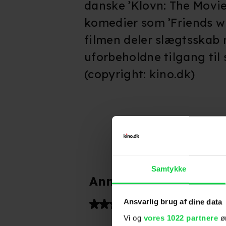
danske ’Klovn: The Movie
komedier som ’Friends wi
filmen deler slægtsskab 
uforbeholdne tilgang til
(copyright: kino.dk)
Samtykke
Anmeldelser fra medi
(
5
)
Ansvarlig brug af dine data
Vi og
vores 1022 partnere
øn