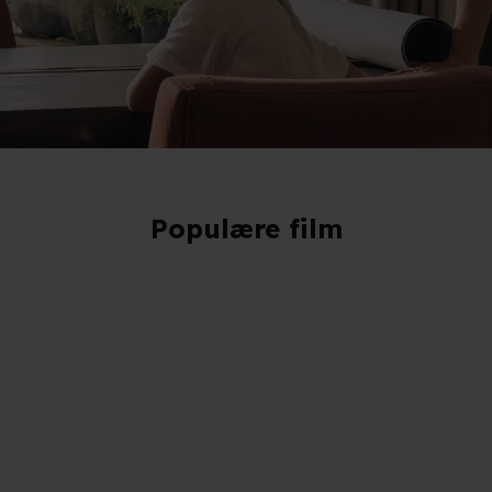
Populære film