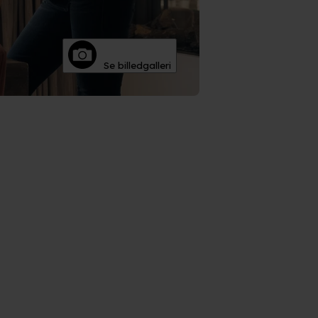
Se billedgalleri