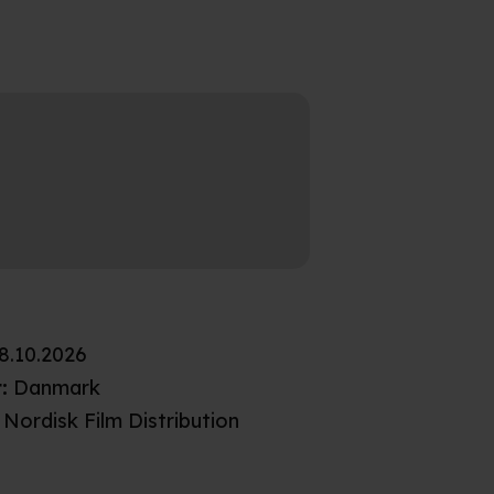
8.10.2026
t
:
Danmark
Nordisk Film Distribution